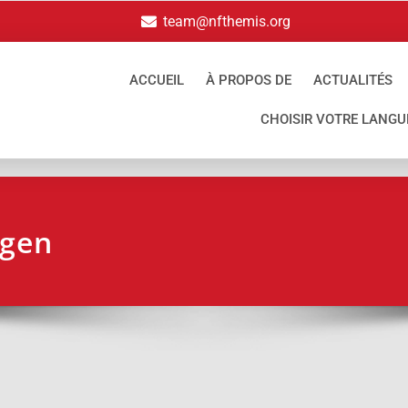
team@nfthemis.org
ACCUEIL
À PROPOS DE
ACTUALITÉS
CHOISIR VOTRE LANGU
ügen