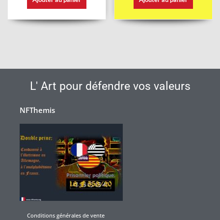
L' Art pour défendre vos valeurs
NFThemis
Conditions générales de vente