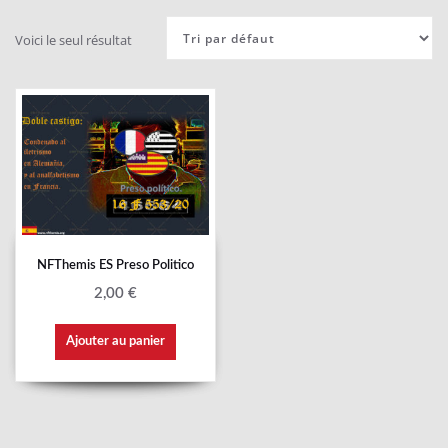
Voici le seul résultat
NFThemis ES Preso Politico
2,00
€
Ajouter au panier