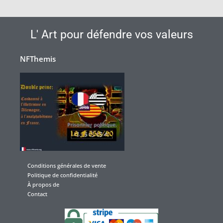
L' Art pour défendre vos valeurs
NFThemis
Conditions générales de vente
Politique de confidentialité
À propos de
Contact