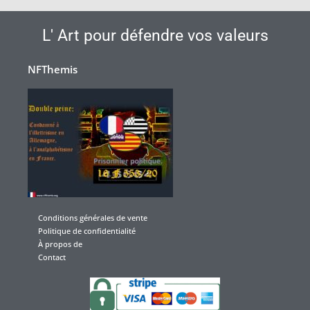
L' Art pour défendre vos valeurs
NFThemis
Conditions générales de vente
Politique de confidentialité
À propos de
Contact