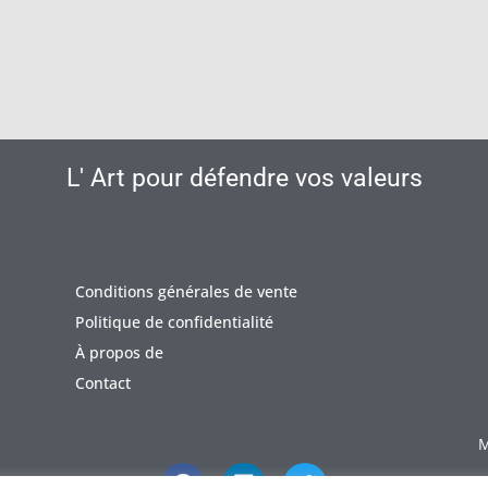
L' Art pour défendre vos valeurs
Conditions générales de vente
Politique de confidentialité
À propos de
Contact
M