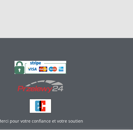
erci pour votre confiance et votre soutien