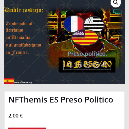
NFThemis ES Preso Politico
2,00
€