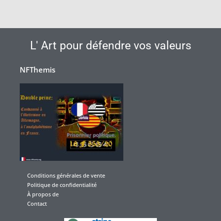
L' Art pour défendre vos valeurs
NFThemis
Conditions générales de vente
Politique de confidentialité
À propos de
Contact