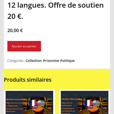
12 langues. Offre de soutien
20 €.
20,00
€
Ajouter au panier
Catégories :
Collection
,
Prisonnier Politique
Produits similaires