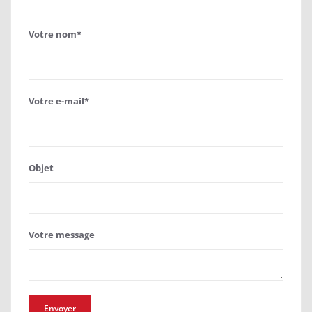
Votre nom*
Votre e-mail*
Objet
Votre message