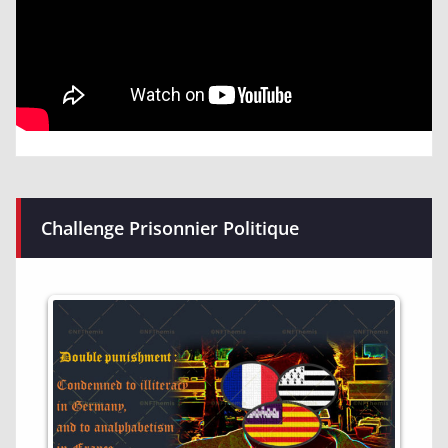
Challenge Prisonnier Politique