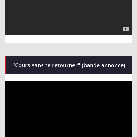
"Cours sans te retourner" (bande annonce)