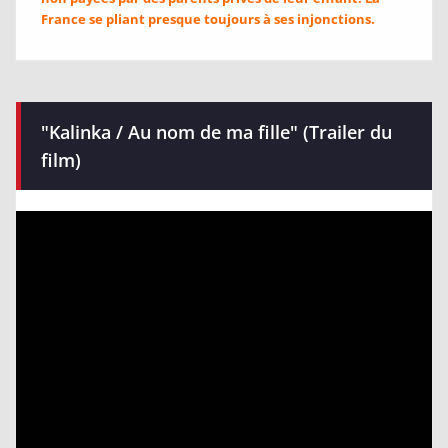
France se pliant presque toujours à ses injonctions.
"Kalinka / Au nom de ma fille" (Trailer du
film)