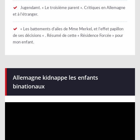
Jugendamt. « Le troisième parent ». Critiques en Allemagne
et à l’étranger.
« Les battements d’ailes de Mme Merkel, et l’effet papillon
de ses décisions « . Résumé de cette « Résidence Forcée » pour
mon enfant.
Allemagne kidnappe les enfants
binationaux