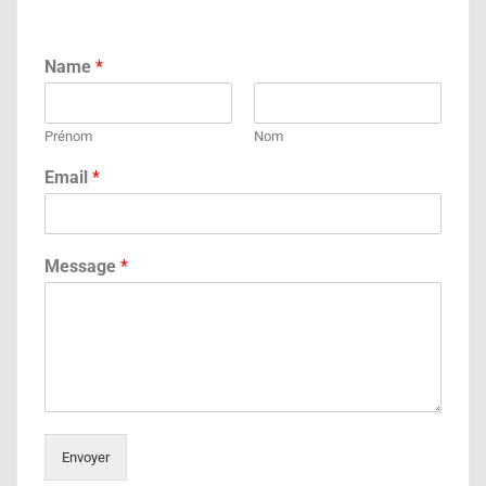
Name
*
Prénom
Nom
Email
*
Message
*
Envoyer