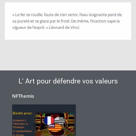
« Le fer se rouille, faute de s’en servir, l’eau stagnante perd de
sa pureté et se glace par le froid. De même, l’inaction sape la
vigueur de l’esprit. » Léonard de Vinci.
L' Art pour défendre vos valeurs
NFThemis