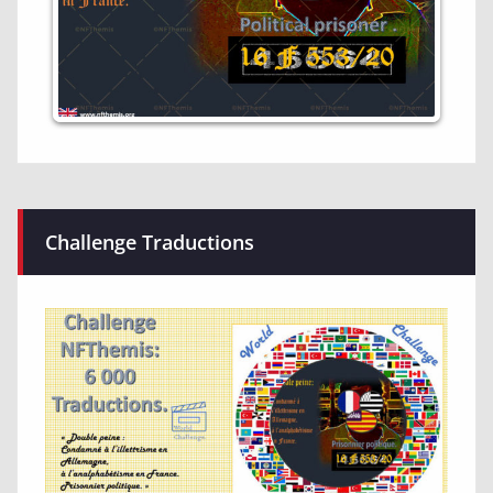
Challenge Traductions