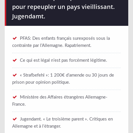
pour repeupler un pays vieillissant.
Jugendamt.
PFAS: Des enfants français surexposés sous la
contrainte par l’Allemagne. Rapatriement.
Ce qui est légal n’est pas forcément légitime.
« Strafbefehl »​: 1 200€ d’amende ou 30 jours de
prison pour opinion politique.
Ministère des Affaires étrangères Allemagne-
France.
Jugendamt. « Le troisième parent ». Critiques en
Allemagne et à l’étranger.