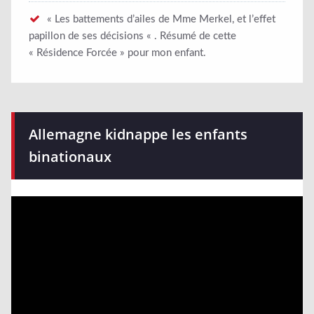
« Les battements d’ailes de Mme Merkel, et l’effet
papillon de ses décisions « . Résumé de cette
« Résidence Forcée » pour mon enfant.
Allemagne kidnappe les enfants
binationaux