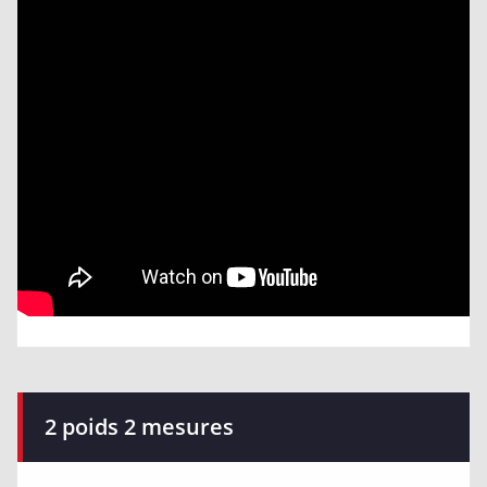
2 poids 2 mesures