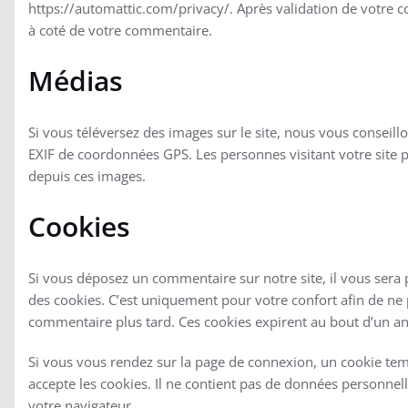
https://automattic.com/privacy/. Après validation de votre 
à coté de votre commentaire.
Médias
Si vous téléversez des images sur le site, nous vous conseil
EXIF de coordonnées GPS. Les personnes visitant votre site p
depuis ces images.
Cookies
Si vous déposez un commentaire sur notre site, il vous sera 
des cookies. C’est uniquement pour votre confort afin de ne 
commentaire plus tard. Ces cookies expirent au bout d’un an
Si vous vous rendez sur la page de connexion, un cookie temp
accepte les cookies. Il ne contient pas de données personne
votre navigateur.