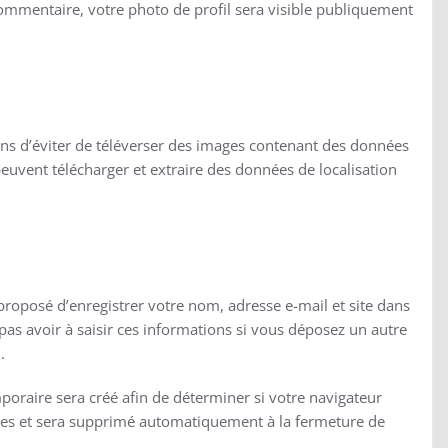
commentaire, votre photo de profil sera visible publiquement
lons d’éviter de téléverser des images contenant des données
euvent télécharger et extraire des données de localisation
proposé d’enregistrer votre nom, adresse e-mail et site dans
pas avoir à saisir ces informations si vous déposez un autre
.
oraire sera créé afin de déterminer si votre navigateur
lles et sera supprimé automatiquement à la fermeture de