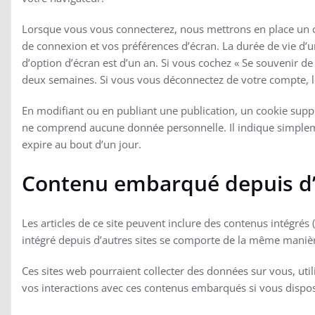
Lorsque vous vous connecterez, nous mettrons en place un c
de connexion et vos préférences d’écran. La durée de vie d’u
d’option d’écran est d’un an. Si vous cochez « Se souvenir d
deux semaines. Si vous vous déconnectez de votre compte, l
En modifiant ou en publiant une publication, un cookie supp
ne comprend aucune donnée personnelle. Il indique simplemen
expire au bout d’un jour.
Contenu embarqué depuis d’
Les articles de ce site peuvent inclure des contenus intégrés
intégré depuis d’autres sites se comporte de la même manière q
Ces sites web pourraient collecter des données sur vous, utili
vos interactions avec ces contenus embarqués si vous dispos