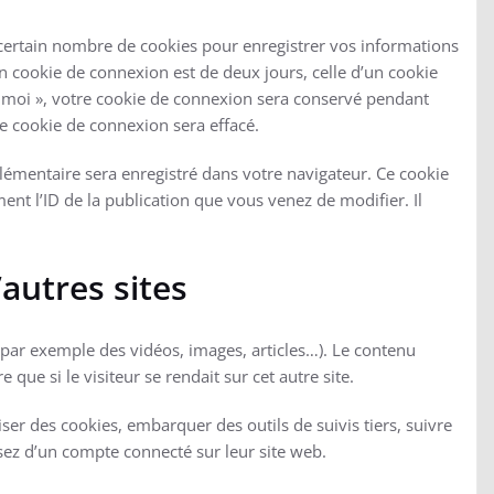
ertain nombre de cookies pour enregistrer vos informations
n cookie de connexion est de deux jours, celle d’un cookie
e moi », votre cookie de connexion sera conservé pendant
e cookie de connexion sera effacé.
lémentaire sera enregistré dans votre navigateur. Ce cookie
t l’ID de la publication que vous venez de modifier. Il
autres sites
 (par exemple des vidéos, images, articles…). Le contenu
ue si le visiteur se rendait sur cet autre site.
ser des cookies, embarquer des outils de suivis tiers, suivre
ez d’un compte connecté sur leur site web.