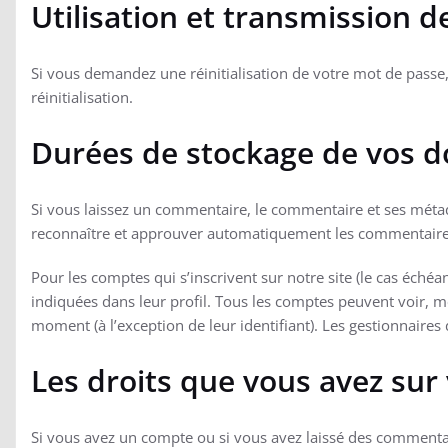
Utilisation et transmission 
Si vous demandez une réinitialisation de votre mot de passe, 
réinitialisation.
Durées de stockage de vos 
Si vous laissez un commentaire, le commentaire et ses mét
reconnaître et approuver automatiquement les commentaires s
Pour les comptes qui s’inscrivent sur notre site (le cas éch
indiquées dans leur profil. Tous les comptes peuvent voir, m
moment (à l’exception de leur identifiant). Les gestionnaires 
Les droits que vous avez su
Si vous avez un compte ou si vous avez laissé des commentai