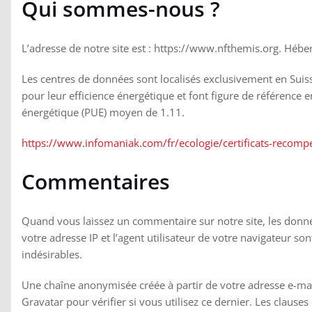
Qui sommes-nous ?
L’adresse de notre site est : https://www.nfthemis.org. Héb
Les centres de données sont localisés exclusivement en Suis
pour leur efficience énergétique et font figure de référence e
énergétique (PUE) moyen de 1.11.
https://www.infomaniak.com/fr/ecologie/certificats-recomp
Commentaires
Quand vous laissez un commentaire sur notre site, les donné
votre adresse IP et l’agent utilisateur de votre navigateur s
indésirables.
Une chaîne anonymisée créée à partir de votre adresse e-mai
Gravatar pour vérifier si vous utilisez ce dernier. Les clauses