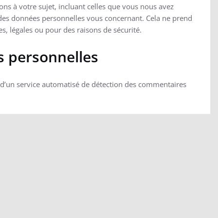
s à votre sujet, incluant celles que vous nous avez
es données personnelles vous concernant. Cela ne prend
s, légales ou pour des raisons de sécurité.
s personnelles
de d’un service automatisé de détection des commentaires