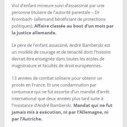
Viol d’enfant mineure suivi d’assassinat par une
personne titulaire de l’autorité parentale – Dr
Krombach- (allemand bénéficiant de protections
politiques).
Affaire classée au bout d’un mois par
la justice allemande.
Le père de l’enfant assassiné, André Bamberski est
un modèle de courage et de ténacité dont l’histoire
devrait être enseignée dans toutes les écoles de
magistrature et facultés de droit européennes.
13 années de combat solitaire pour obtenir un
procès en France. Et une condamnation par
contumace qui ne fut assortie d’un mandat d’arrêt
international que deux années plus tard suite à
l’insistance d’André Bamberski.
Mandat qui ne fut
jamais mis à exécution, ni par l’Allemagne, ni
par l’Autriche.