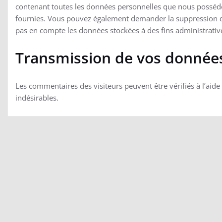
contenant toutes les données personnelles que nous possédon
fournies. Vous pouvez également demander la suppression d
pas en compte les données stockées à des fins administrative
Transmission de vos donnée
Les commentaires des visiteurs peuvent être vérifiés à l’ai
indésirables.