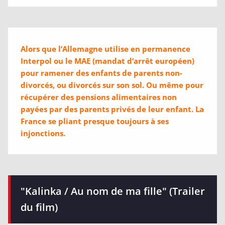
Alors que l’Allemagne utilise en permanence
Interpol ou le MAE (mandat d’arrêt européen)
pour ramener des enfants de parents non-
divorcés, ou divorcés sur son sol. Ou même pour
récupérer des pensions alimentaires non
payées par des parents privés de leur enfant. La
France se pliant presque toujours à ses
injonctions.
"Kalinka / Au nom de ma fille" (Trailer
du film)