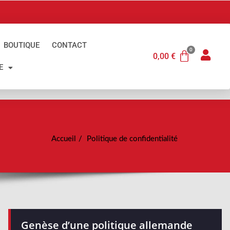
BOUTIQUE
CONTACT
0,00
€
E
Accueil
Politique de confidentialité
Genèse d’une politique allemande