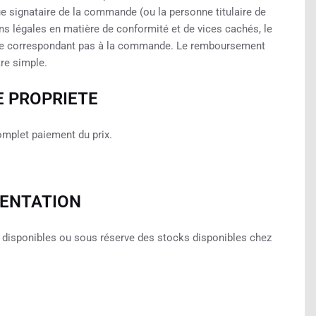
e signataire de la commande (ou la personne titulaire de
 légales en matière de conformité et de vices cachés, le
ne correspondant pas à la commande. Le remboursement
re simple.
E PROPRIETE
omplet paiement du prix.
ESENTATION
 disponibles ou sous réserve des stocks disponibles chez