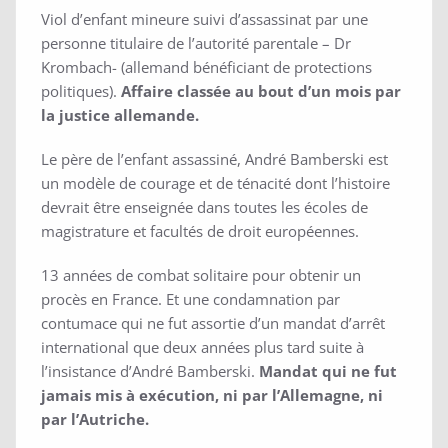
Viol d’enfant mineure suivi d’assassinat par une
personne titulaire de l’autorité parentale – Dr
Krombach- (allemand bénéficiant de protections
politiques).
Affaire classée au bout d’un mois par
la justice allemande.
Le père de l’enfant assassiné, André Bamberski est
un modèle de courage et de ténacité dont l’histoire
devrait être enseignée dans toutes les écoles de
magistrature et facultés de droit européennes.
13 années de combat solitaire pour obtenir un
procès en France. Et une condamnation par
contumace qui ne fut assortie d’un mandat d’arrêt
international que deux années plus tard suite à
l’insistance d’André Bamberski.
Mandat qui ne fut
jamais mis à exécution, ni par l’Allemagne, ni
par l’Autriche.