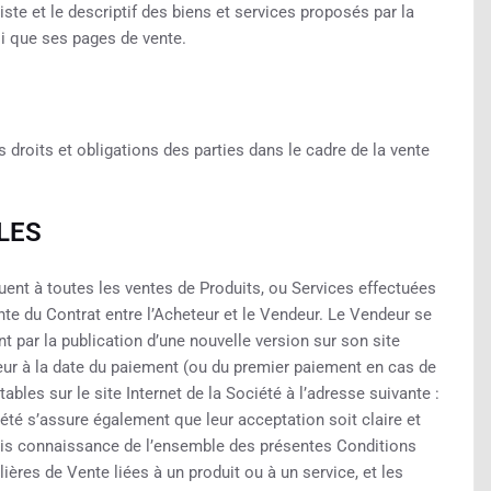
liste et le descriptif des biens et services proposés par la
si que ses pages de vente.
droits et obligations des parties dans le cadre de la vente
LES
ent à toutes les ventes de Produits, ou Services effectuées
ante du Contrat entre l’Acheteur et le Vendeur. Le Vendeur se
t par la publication d’une nouvelle version sur son site
ueur à la date du paiement (ou du premier paiement en cas de
es sur le site Internet de la Société à l’adresse suivante :
été s’assure également que leur acceptation soit claire et
pris connaissance de l’ensemble des présentes Conditions
ières de Vente liées à un produit ou à un service, et les