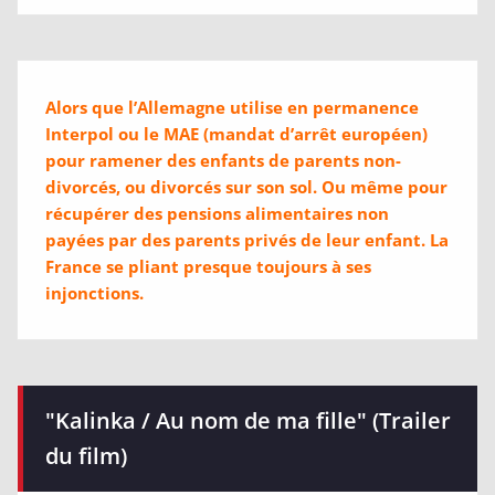
Alors que l’Allemagne utilise en permanence
Interpol ou le MAE (mandat d’arrêt européen)
pour ramener des enfants de parents non-
divorcés, ou divorcés sur son sol. Ou même pour
récupérer des pensions alimentaires non
payées par des parents privés de leur enfant. La
France se pliant presque toujours à ses
injonctions.
"Kalinka / Au nom de ma fille" (Trailer
du film)