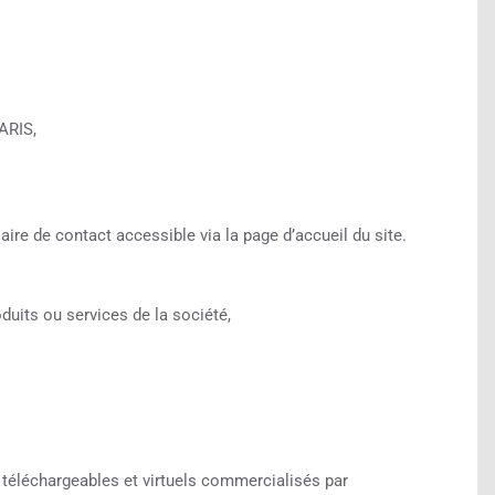
ARIS,
aire de contact accessible via la page d’accueil du site.
duits ou services de la société,
s téléchargeables et virtuels commercialisés par