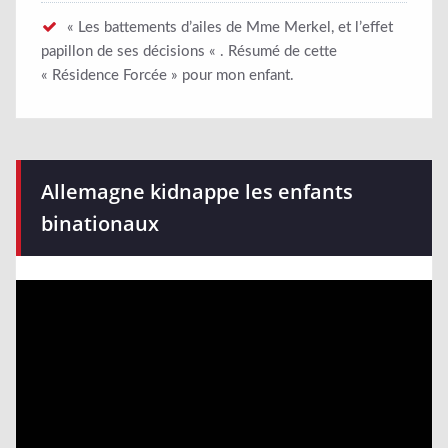
« Les battements d’ailes de Mme Merkel, et l’effet
papillon de ses décisions « . Résumé de cette
« Résidence Forcée » pour mon enfant.
Allemagne kidnappe les enfants
binationaux