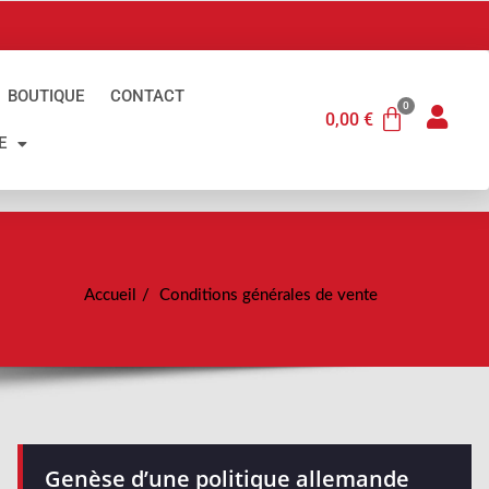
BOUTIQUE
CONTACT
0,00
€
E
Accueil
Conditions générales de vente
Genèse d’une politique allemande