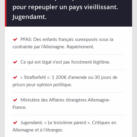
pour repeupler un pays vieillissant.
Jugendamt.
PFAS: Des enfants français surexposés sous la
contrainte par l’Allemagne. Rapatriement.
Ce qui est légal n’est pas forcément légitime.
« Strafbefehl »​: 1 200€ d’amende ou 30 jours de
prison pour opinion politique.
Ministère des Affaires étrangères Allemagne-
France.
Jugendamt. « Le troisième parent ». Critiques en
Allemagne et à l’étranger.