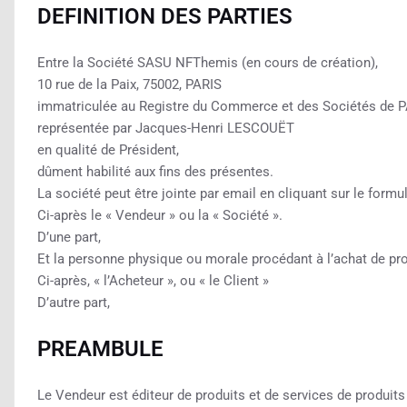
DEFINITION DES PARTIES
Entre la Société SASU NFThemis (en cours de création),
10 rue de la Paix, 75002, PARIS
immatriculée au Registre du Commerce et des Sociétés de P
représentée par Jacques-Henri LESCOUËT
en qualité de Président,
dûment habilité aux fins des présentes.
La société peut être jointe par email en cliquant sur le formul
Ci-après le « Vendeur » ou la « Société ».
D’une part,
Et la personne physique ou morale procédant à l’achat de pro
Ci-après, « l’Acheteur », ou « le Client »
D’autre part,
PREAMBULE
Le Vendeur est éditeur de produits et de services de produit