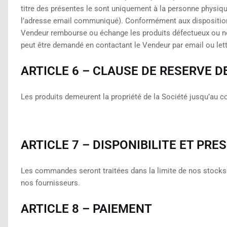
titre des présentes le sont uniquement à la personne physiqu
l’adresse email communiqué). Conformément aux dispositions
Vendeur rembourse ou échange les produits défectueux ou 
peut être demandé en contactant le Vendeur par email ou lett
ARTICLE 6 – CLAUSE DE RESERVE D
Les produits demeurent la propriété de la Société jusqu’au c
ARTICLE 7 – DISPONIBILITE ET PR
Les commandes seront traitées dans la limite de nos stocks
nos fournisseurs.
ARTICLE 8 – PAIEMENT